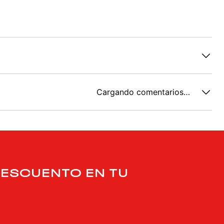
Cargando comentarios…
DESCUENTO EN TU