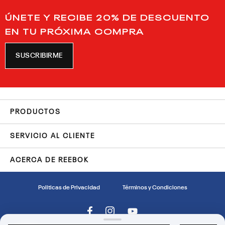
ÚNETE Y RECIBE 20% DE DESCUENTO
EN TU PRÓXIMA COMPRA
SUSCRIBIRME
PRODUCTOS
SERVICIO AL CLIENTE
ACERCA DE REEBOK
Politicas de Privacidad
Términos y Condiciones