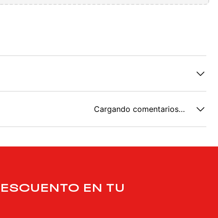
Cargando comentarios…
DESCUENTO EN TU