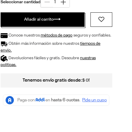
Añadir al carrito
Conoce nuestros
métodos de pago
seguros y confiables.
Obtén más información sobre nuestros
tiempos de
envío.
Devoluciones fáciles y gratis. Descubre
nuestras
políticas.
Tenemos envío gratis desde:
!
$
0