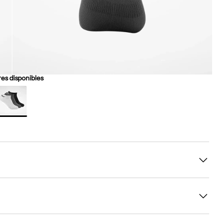
es disponibles