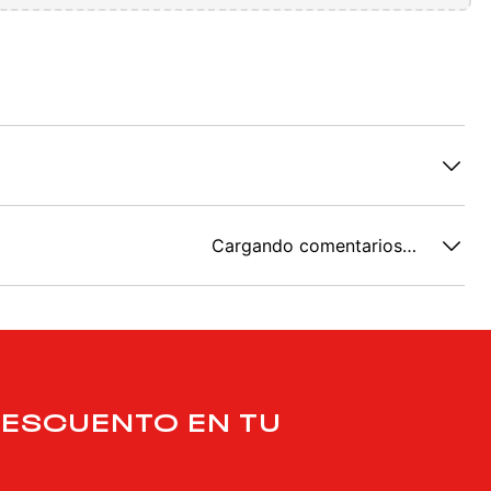
Cargando comentarios…
DESCUENTO EN TU