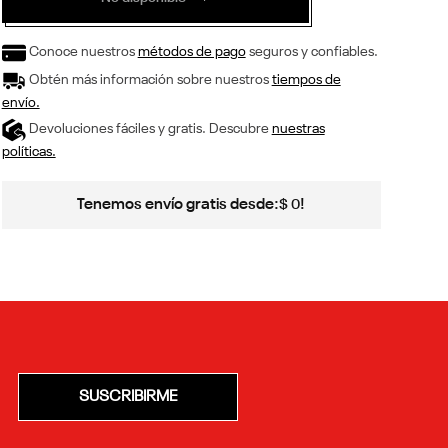
Conoce nuestros
métodos de pago
seguros y confiables.
Obtén más información sobre nuestros
tiempos de
envío.
Devoluciones fáciles y gratis. Descubre
nuestras
políticas.
Tenemos envío gratis desde:
!
$
0
SUSCRIBIRME