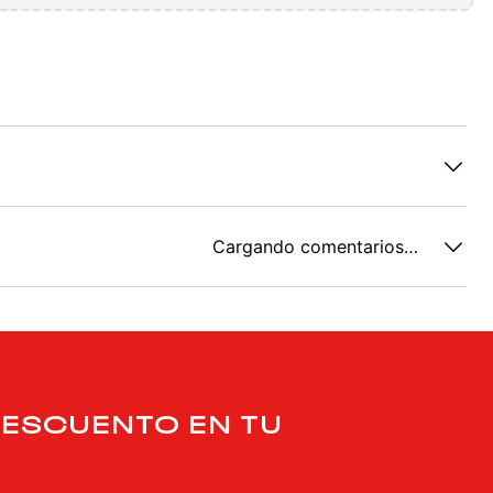
Cargando comentarios…
DESCUENTO EN TU