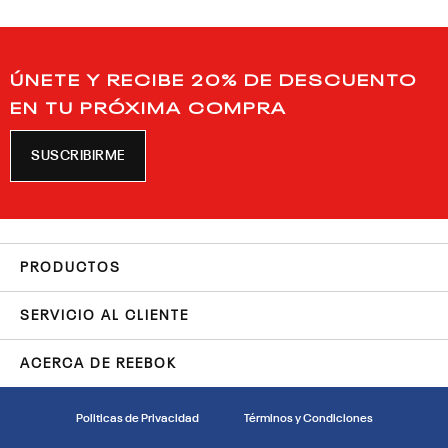
ÚNETE Y RECIBE 20% DE DESCUENTO
EN TU PRÓXIMA COMPRA
SUSCRIBIRME
PRODUCTOS
SERVICIO AL CLIENTE
ACERCA DE REEBOK
Politicas de Privacidad
Términos y Condiciones