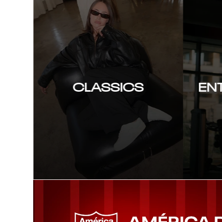
CLASSICS
EN