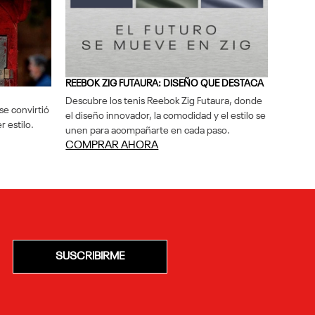
REEBOK ZIG FUTAURA: DISEÑO QUE DESTACA
Descubre los tenis Reebok Zig Futaura, donde
se convirtió
el diseño innovador, la comodidad y el estilo se
r estilo.
unen para acompañarte en cada paso.
COMPRAR AHORA
SUSCRIBIRME