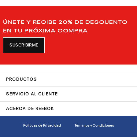
ÚNETE Y RECIBE 20% DE DESCUENTO
EN TU PRÓXIMA COMPRA
SUSCRIBIRME
PRODUCTOS
SERVICIO AL CLIENTE
ACERCA DE REEBOK
Politicas de Privacidad
Términos y Condiciones