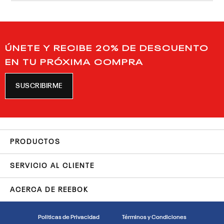
ÚNETE Y RECIBE 20% DE DESCUENTO
EN TU PRÓXIMA COMPRA
SUSCRIBIRME
PRODUCTOS
SERVICIO AL CLIENTE
ACERCA DE REEBOK
Politicas de Privacidad
Términos y Condiciones