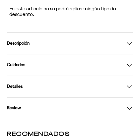
En este artículo no se podrá aplicar ningún tipo de
descuento.
Descripción
Cuidados
Detalles
Review
RECOMENDADOS