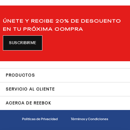
ÚNETE Y RECIBE 20% DE DESCUENTO
EN TU PRÓXIMA COMPRA
SUSCRIBIRME
PRODUCTOS
SERVICIO AL CLIENTE
ACERCA DE REEBOK
Politicas de Privacidad
Términos y Condiciones