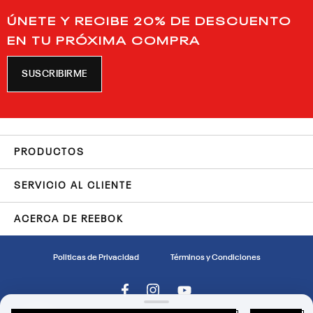
ÚNETE Y RECIBE 20% DE DESCUENTO
EN TU PRÓXIMA COMPRA
SUSCRIBIRME
PRODUCTOS
SERVICIO AL CLIENTE
ACERCA DE REEBOK
Politicas de Privacidad
Términos y Condiciones