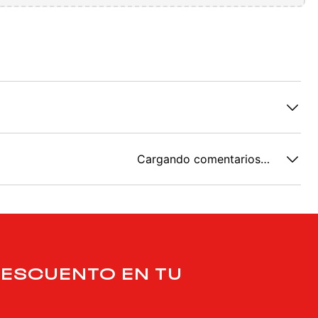
Cargando comentarios…
DESCUENTO EN TU