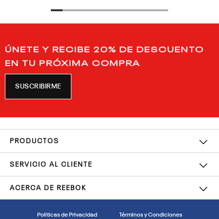
ÚNETE Y RECIBE 20% DE DESCUENTO
EN TU PRÓXIMA COMPRA
SUSCRIBIRME
PRODUCTOS
SERVICIO AL CLIENTE
ACERCA DE REEBOK
Politicas de Privacidad
Términos y Condiciones