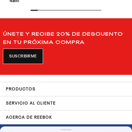
NUEVO
ÚNETE Y RECIBE 20% DE DESCUENTO
EN TU PRÓXIMA COMPRA
SUSCRIBIRME
PRODUCTOS
SERVICIO AL CLIENTE
ACERCA DE REEBOK