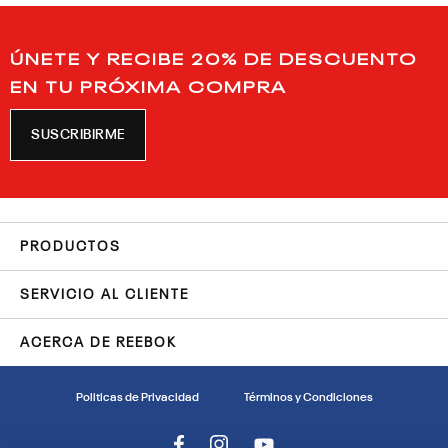
ÚNETE Y RECIBE 20% DE DESCUENTO
EN TU PRÓXIMA COMPRA
SUSCRIBIRME
PRODUCTOS
SERVICIO AL CLIENTE
ACERCA DE REEBOK
Politicas de Privacidad
Términos y Condiciones