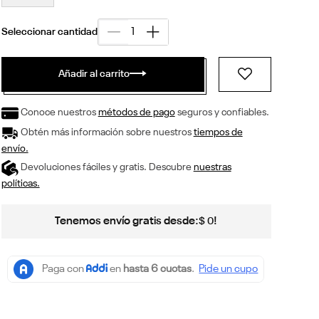
Añadir al carrito
Conoce nuestros
métodos de pago
seguros y confiables.
Obtén más información sobre nuestros
tiempos de
envío.
Devoluciones fáciles y gratis. Descubre
nuestras
políticas.
Tenemos envío gratis desde:
!
$
0