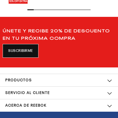
10% OFF EXTRA
ÚNETE Y RECIBE 20% DE DESCUENTO
EN TU PRÓXIMA COMPRA
SUSCRIBIRME
PRODUCTOS
SERVICIO AL CLIENTE
ACERCA DE REEBOK