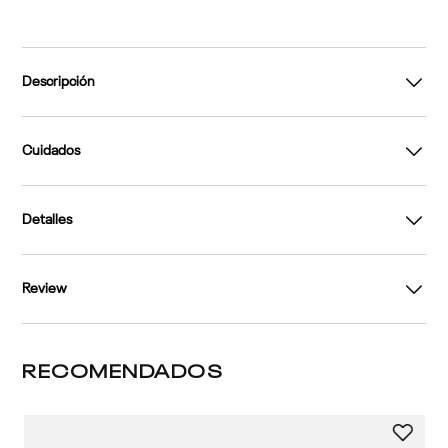
Descripción
Cuidados
Detalles
Review
RECOMENDADOS