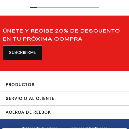
ÚNETE Y RECIBE 20% DE DESCUENTO
EN TU PRÓXIMA COMPRA
SUSCRIBIRME
PRODUCTOS
SERVICIO AL CLIENTE
ACERCA DE REEBOK
Politicas de Privacidad
Términos y Condiciones