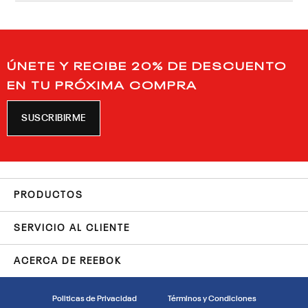
ÚNETE Y RECIBE 20% DE DESCUENTO
EN TU PRÓXIMA COMPRA
SUSCRIBIRME
PRODUCTOS
SERVICIO AL CLIENTE
ACERCA DE REEBOK
Politicas de Privacidad
Términos y Condiciones