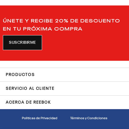
ÚNETE Y RECIBE 20% DE DESCUENTO
EN TU PRÓXIMA COMPRA
SUSCRIBIRME
PRODUCTOS
SERVICIO AL CLIENTE
ACERCA DE REEBOK
Politicas de Privacidad
Términos y Condiciones