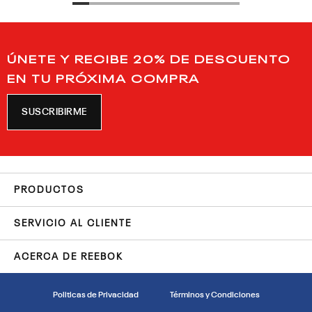
ÚNETE Y RECIBE 20% DE DESCUENTO
EN TU PRÓXIMA COMPRA
SUSCRIBIRME
PRODUCTOS
SERVICIO AL CLIENTE
ACERCA DE REEBOK
Politicas de Privacidad
Términos y Condiciones