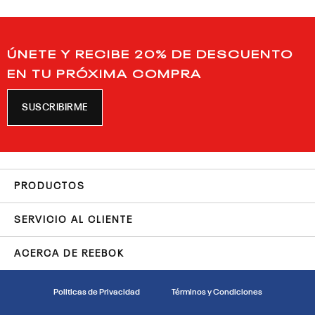
ÚNETE Y RECIBE 20% DE DESCUENTO
EN TU PRÓXIMA COMPRA
SUSCRIBIRME
PRODUCTOS
SERVICIO AL CLIENTE
ACERCA DE REEBOK
Politicas de Privacidad
Términos y Condiciones