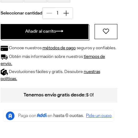
Añadir al carrito
Conoce nuestros
métodos de pago
seguros y confiables.
Obtén más información sobre nuestros
tiempos de
envío.
Devoluciones fáciles y gratis. Descubre
nuestras
políticas.
Tenemos envío gratis desde:
!
$
0