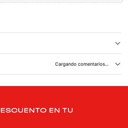
Cargando comentarios…
DESCUENTO EN TU