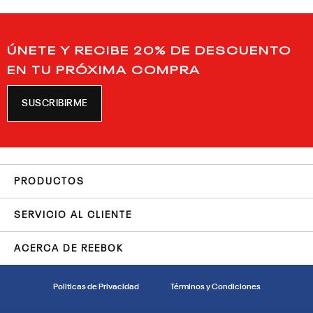
ÚNETE Y RECIBE 20% DE DESCUENTO
EN TU PRÓXIMA COMPRA
SUSCRIBIRME
PRODUCTOS
SERVICIO AL CLIENTE
ACERCA DE REEBOK
Politicas de Privacidad
Términos y Condiciones