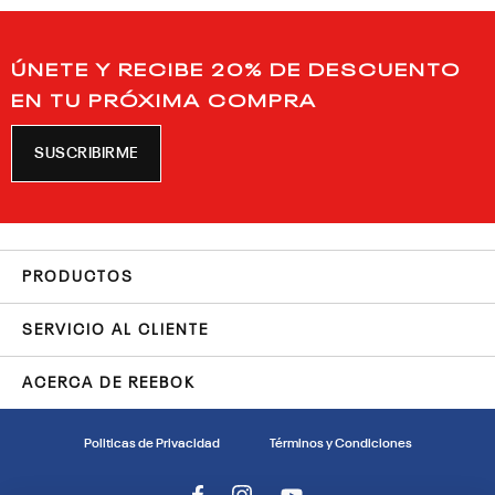
ÚNETE Y RECIBE 20% DE DESCUENTO
EN TU PRÓXIMA COMPRA
SUSCRIBIRME
PRODUCTOS
SERVICIO AL CLIENTE
ACERCA DE REEBOK
Politicas de Privacidad
Términos y Condiciones