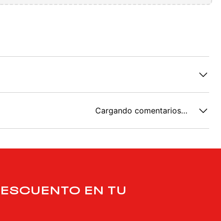
Cargando comentarios…
DESCUENTO EN TU