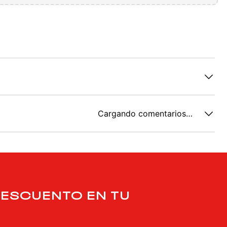
Cargando comentarios…
DESCUENTO EN TU