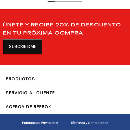
ÚNETE Y RECIBE 20% DE DESCUENTO
EN TU PRÓXIMA COMPRA
SUSCRIBIRME
PRODUCTOS
SERVICIO AL CLIENTE
ACERCA DE REEBOK
Politicas de Privacidad
Términos y Condiciones