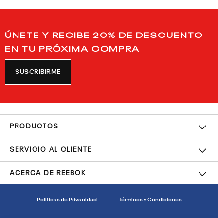
ÚNETE Y RECIBE 20% DE DESCUENTO
EN TU PRÓXIMA COMPRA
SUSCRIBIRME
PRODUCTOS
SERVICIO AL CLIENTE
ACERCA DE REEBOK
Politicas de Privacidad
Términos y Condiciones