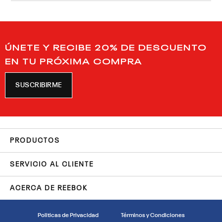
ÚNETE Y RECIBE 20% DE DESCUENTO
EN TU PRÓXIMA COMPRA
SUSCRIBIRME
PRODUCTOS
SERVICIO AL CLIENTE
ACERCA DE REEBOK
Politicas de Privacidad
Términos y Condiciones