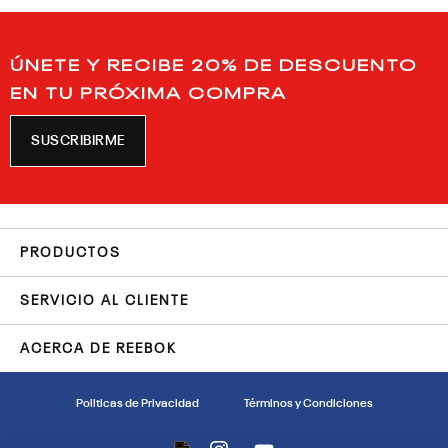
ÚNETE Y RECIBE 20% DE DESCUENTO
EN TU PRÓXIMA COMPRA
SUSCRIBIRME
PRODUCTOS
SERVICIO AL CLIENTE
ACERCA DE REEBOK
Politicas de Privacidad
Términos y Condiciones