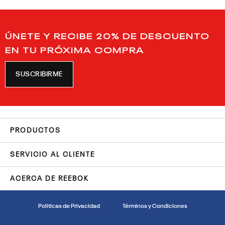
ÚNETE Y RECIBE 20% DE DESCUENTO
EN TU PRÓXIMA COMPRA
SUSCRIBIRME
PRODUCTOS
SERVICIO AL CLIENTE
ACERCA DE REEBOK
Politicas de Privacidad
Términos y Condiciones