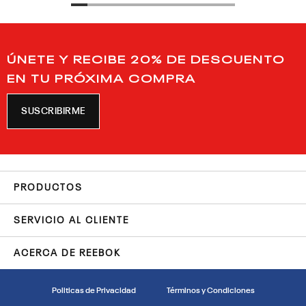
ÚNETE Y RECIBE 20% DE DESCUENTO
EN TU PRÓXIMA COMPRA
SUSCRIBIRME
PRODUCTOS
SERVICIO AL CLIENTE
ACERCA DE REEBOK
Politicas de Privacidad
Términos y Condiciones