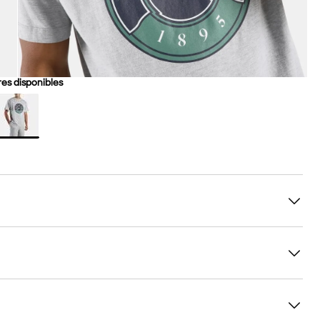
es disponibles