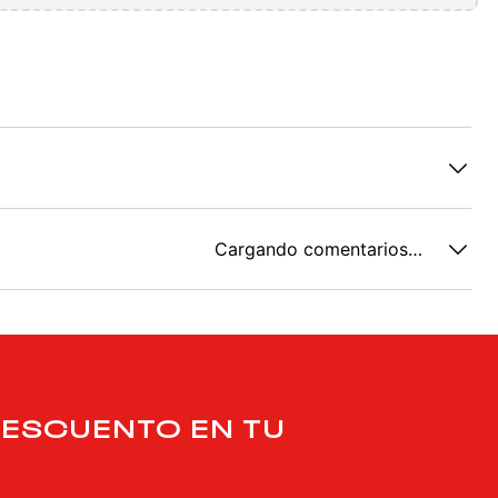
Cargando comentarios…
DESCUENTO EN TU