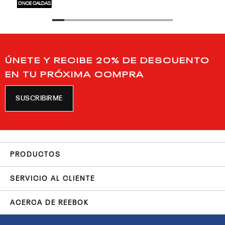
ONCE CALDAS
ÚNETE Y RECIBE 20% DE DESCUENTO
EN TU PRÓXIMA COMPRA
SUSCRIBIRME
PRODUCTOS
SERVICIO AL CLIENTE
ACERCA DE REEBOK