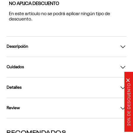
NO APLICA DESCUENTO
En este artículo no se podrá aplicar ningún tipo de
descuento.
Descripción
Cuidados
×
20% DE DESCUENTO
Detalles
Review
RECOMENDADOS