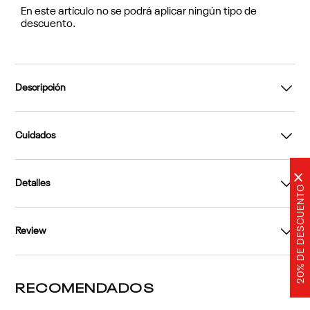
En este artículo no se podrá aplicar ningún tipo de
descuento.
Descripción
Cuidados
×
Detalles
20% DE DESCUENTO
Review
RECOMENDADOS