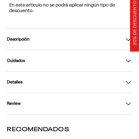
20% DE DESCUENTO
En este artículo no se podrá aplicar ningún tipo de
descuento.
Descripción
Cuidados
Detalles
Review
RECOMENDADOS