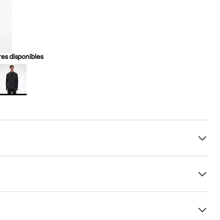
es disponibles