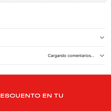
Cargando comentarios…
DESCUENTO EN TU