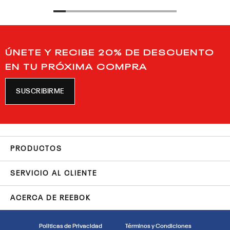
ÚNETE Y RECIBE 20% DE DESCUENTO
EN TU PRÓXIMA COMPRA
SUSCRIBIRME
PRODUCTOS
SERVICIO AL CLIENTE
ACERCA DE REEBOK
Politicas de Privacidad
Términos y Condiciones