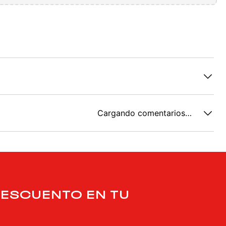
Cargando comentarios…
DESCUENTO EN TU