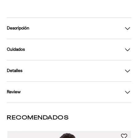
Descripción
Cuidados
Detalles
Review
RECOMENDADOS