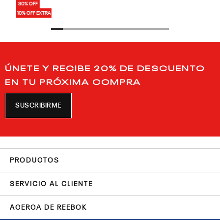
30% OFF
10% OFF EXTRA
ÚNETE Y RECIBE 20% DE DESCUENTO
EN TU PRÓXIMA COMPRA
SUSCRIBIRME
PRODUCTOS
SERVICIO AL CLIENTE
ACERCA DE REEBOK