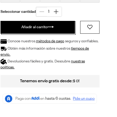
Añadir al carrito
Conoce nuestros
métodos de pago
seguros y confiables.
Obtén más información sobre nuestros
tiempos de
envío.
Devoluciones fáciles y gratis. Descubre
nuestras
políticas.
Tenemos envío gratis desde:
!
$
0