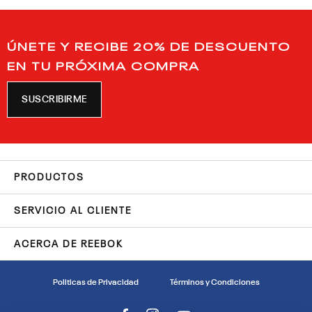
ÚNETE Y RECIBE 20% DE DESCUENTO
EN TU PRÓXIMA COMPRA
SUSCRIBIRME
PRODUCTOS
SERVICIO AL CLIENTE
ACERCA DE REEBOK
Politicas de Privacidad
Términos y Condiciones