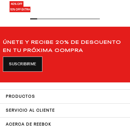
40% OFF
10% OFF EXTRA
ÚNETE Y RECIBE 20% DE DESCUENTO
EN TU PRÓXIMA COMPRA
SUSCRIBIRME
PRODUCTOS
SERVICIO AL CLIENTE
ACERCA DE REEBOK