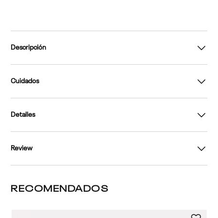
Descripción
Cuidados
Detalles
Review
RECOMENDADOS